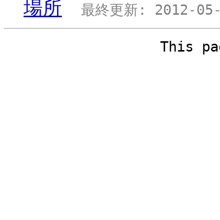
場所
最終更新: 2012-05-2
This pa