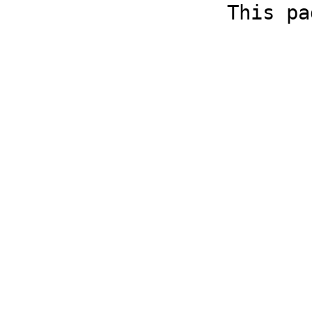
This pa